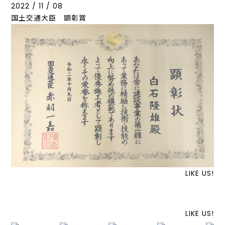
2022 / 11 / 08
国土交通大臣 顕彰賞
LIKE US!
LIKE US!