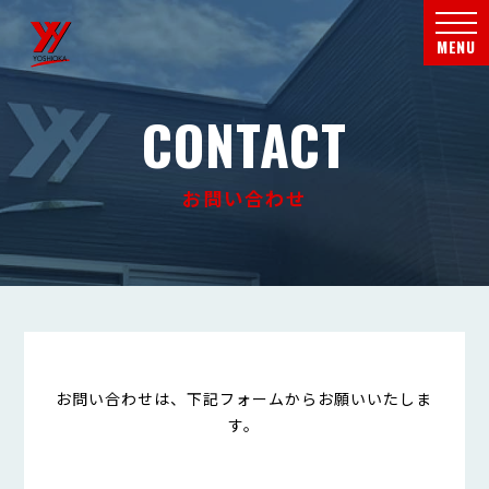
メニ
MENU
CONTACT
お問い合わせ
お問い合わせは、下記フォームからお願いいたしま
す。