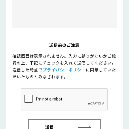
送信前のご注意
確認画面は表示されません。入力に誤りがないかご確
認の上、下記にチェックを入れて送信してください。
送信した時点で
プライバシーポリシー
に同意していた
だいたものとみなされます。