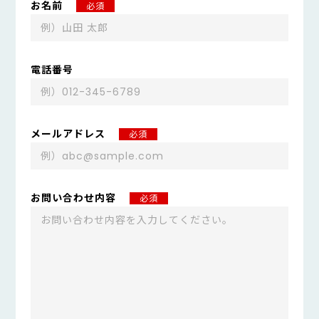
お名前
必須
電話番号
メールアドレス
必須
お問い合わせ内容
必須