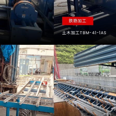
鉄筋加工
土木加工TBM-41-1AS