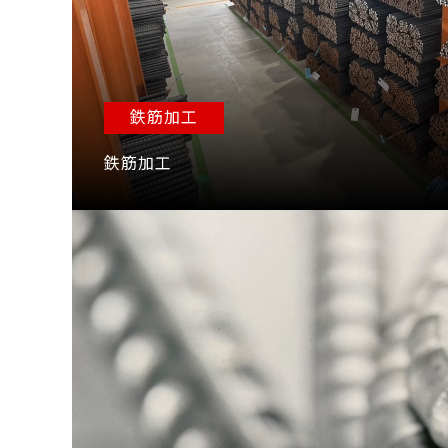
鉄筋加工
鉄筋加工