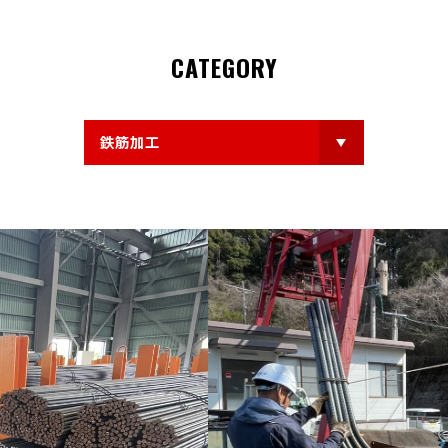
CATEGORY