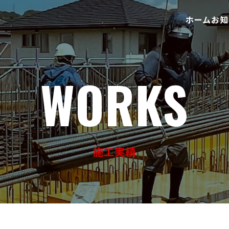
ホーム
お知
WORKS
施工実績