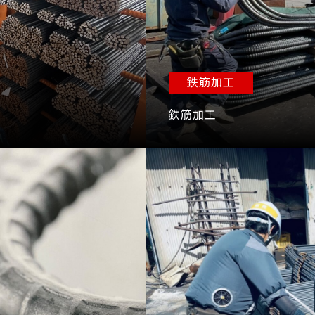
鉄筋加工
鉄筋加工