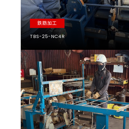
鉄筋加工
TBS-25-NC4R