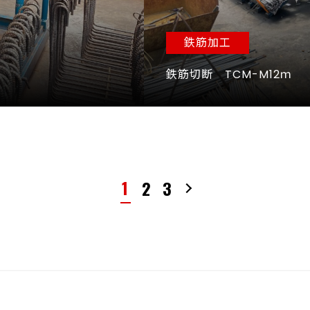
鉄筋加工
鉄筋切断 TCM-M12ｍ
1
2
3