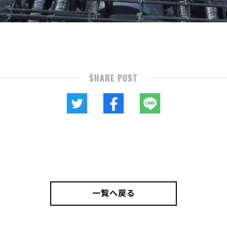
SHARE POST
一覧へ戻る