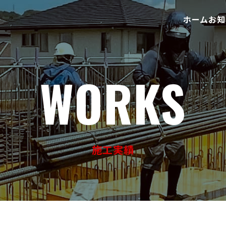
ホーム
お知
WORKS
施工実績