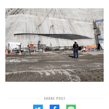
SHARE POST