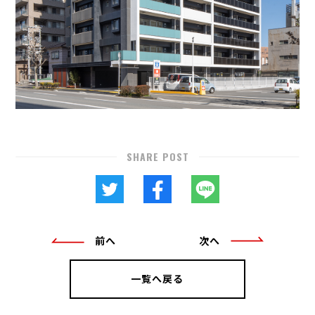
SHARE POST
前へ
次へ
一覧へ戻る