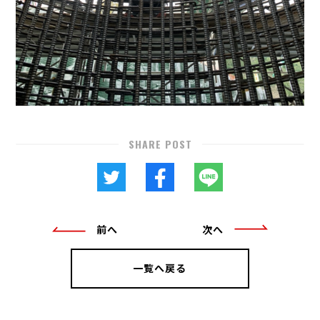
SHARE POST
前へ
次へ
一覧へ戻る